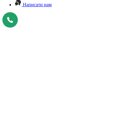
Написати нам