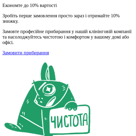
Економте
до 10%
вартості
Зробіть перше замовлення просто зараз і отримайте 10%
знижку.
Замовте професійне прибирання у нашій клінінговій компанії
та насолоджуйтесь чистотою і комфортом у вашому домі або
офісі.
Замовити прибирання