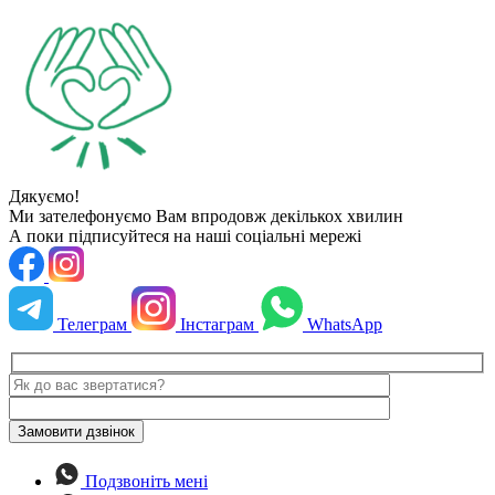
Дякуємо!
Ми зателефонуємо Вам впродовж декількох хвилин
А поки підписуйтеся на наші соціальні мережі
Телеграм
Інстаграм
WhatsApp
Подзвоніть мені