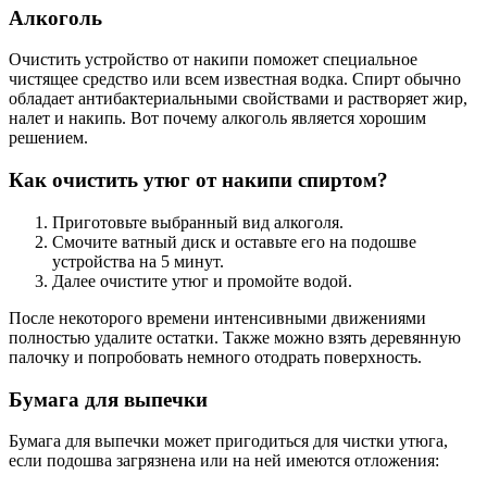
Алкоголь
Очистить устройство от накипи поможет специальное
чистящее средство или всем известная водка. Спирт обычно
обладает антибактериальными свойствами и растворяет жир,
налет и накипь. Вот почему алкоголь является хорошим
решением.
Как очистить утюг от накипи спиртом?
Приготовьте выбранный вид алкоголя.
Смочите ватный диск и оставьте его на подошве
устройства на 5 минут.
Далее очистите утюг и промойте водой.
После некоторого времени интенсивными движениями
полностью удалите остатки. Также можно взять деревянную
палочку и попробовать немного отодрать поверхность.
Бумага для выпечки
Бумага для выпечки может пригодиться для чистки утюга,
если подошва загрязнена или на ней имеются отложения: