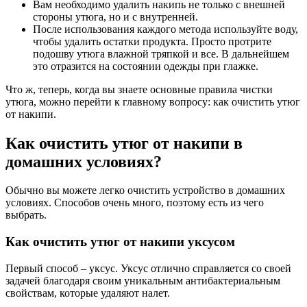
Вам необходимо удалить накипь не только с внешней
стороны утюга, но и с внутренней.
После использования каждого метода используйте воду,
чтобы удалить остатки продукта. Просто протрите
подошву утюга влажной тряпкой и все. В дальнейшем
это отразится на состоянии одежды при глажке.
Что ж, теперь, когда вы знаете основные правила чистки
утюга, можно перейти к главному вопросу: как очистить утюг
от накипи.
Как очистить утюг от накипи в
домашних условиях?
Обычно вы можете легко очистить устройство в домашних
условиях. Способов очень много, поэтому есть из чего
выбрать.
Как очистить утюг от накипи уксусом
Первый способ – уксус. Уксус отлично справляется со своей
задачей благодаря своим уникальным антибактериальным
свойствам, которые удаляют налет.