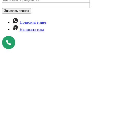
Позвоните мне
Написать нам