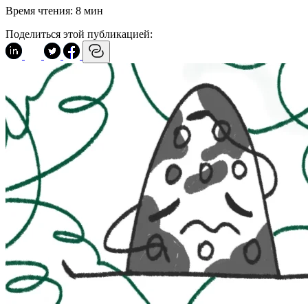
Время чтения:
8 мин
Поделиться этой публикацией: