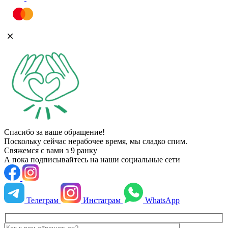
Спасибо за ваше обращение!
Поскольку сейчас нерабочее время, мы сладко спим.
Свяжемся с вами
з 9 ранку
А пока подписывайтесь на наши социальные сети
Телеграм
Инстаграм
WhatsApp