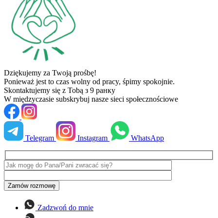
Dziękujemy za Twoją prośbę!
Ponieważ jest to czas wolny od pracy, śpimy spokojnie.
Skontaktujemy się z Tobą
з 9 ранку
W międzyczasie subskrybuj nasze sieci społecznościowe
Telegram
Instagram
WhatsApp
Zadzwoń do mnie