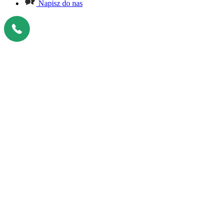
Napisz do nas