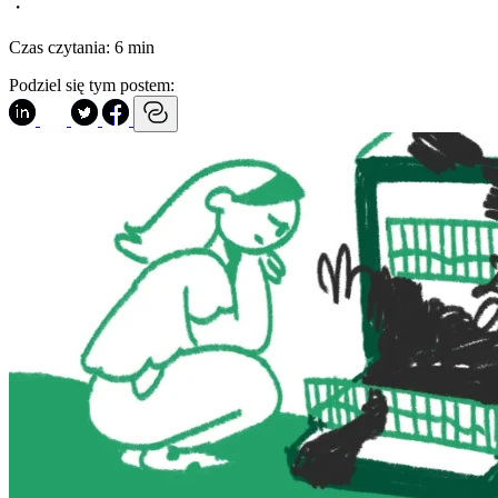
・
Czas czytania:
6 min
Podziel się tym postem: