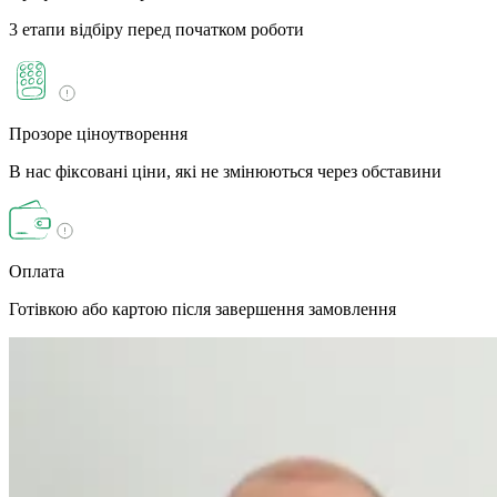
3 етапи відбіру перед початком роботи
Прозоре ціноутворення
В нас фіксовані ціни, які не змінюються через обставини
Оплата
Готівкою або картою після завершення замовлення