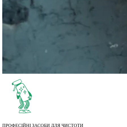
ПРОФЕСІЙНІ ЗАСОБИ ДЛЯ ЧИСТОТИ