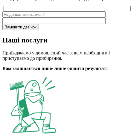
Наші послуги
Приїжджаємо у домовлений час зі всім необхідним і
приступаємо до прибирання.
Вам залишається лише лише оцінити результат!