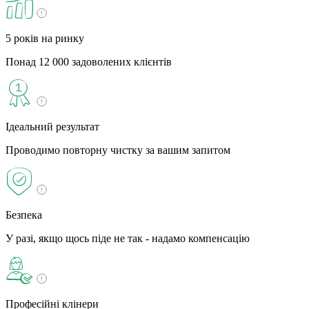
5 років на ринку
Понад 12 000 задоволених клієнтів
Ідеальний результат
Проводимо повторну чистку за вашим запитом
Безпека
У разі, якщо щось піде не так - надамо компенсацію
Професійні клінери